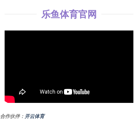
乐鱼体育官网
合作伙伴：
开云体育