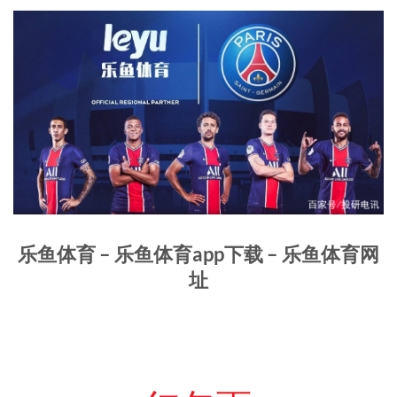
乐鱼体育 – 乐鱼体育app下载 – 乐鱼体育网
址