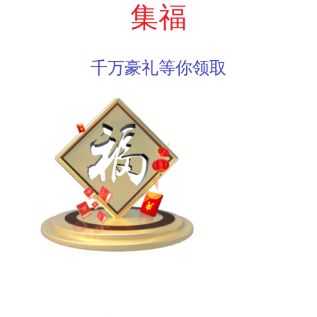
集福
千万豪礼等你领取