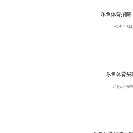
乐鱼体育招商
欧洲二线联
乐鱼体育买
足彩玩法技