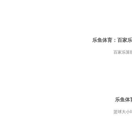
乐鱼体育：百家
百家乐算牌
乐鱼体
篮球大小球