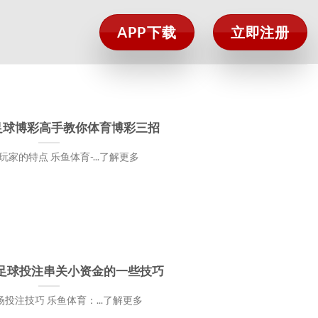
APP下载
立即注册
足球博彩高手教你体育博彩三招
家的特点 乐鱼体育-...了解更多
足球投注串关小资金的一些技巧
投注技巧 乐鱼体育：...了解更多