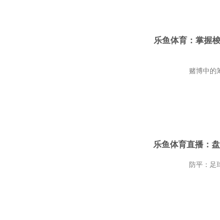
乐鱼体育：掌握
赌博中的筹
乐鱼体育直播：盘
防平：足球