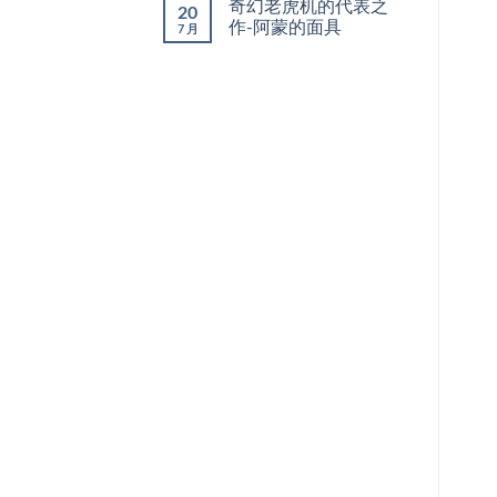
奇幻老虎机的代表之
20
作-阿蒙的面具
7 月