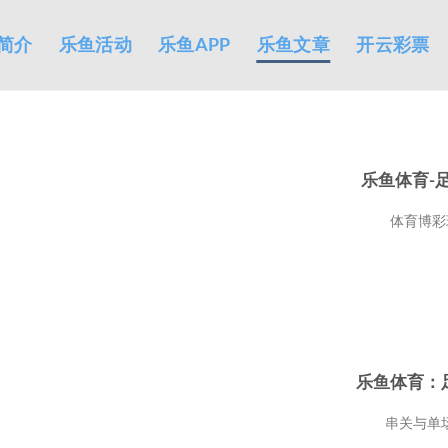
简介
乐鱼活动
乐鱼APP
乐鱼文章
开云彩票
乐鱼体育-
体育博彩玩
乐鱼体育：
串关与单场