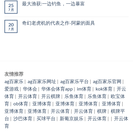
最大渔获:一边钓鱼，一边暴富
25
7 月
奇幻老虎机的代表之作-阿蒙的面具
20
7 月
友情推荐
ag百家乐
|
ag百家乐网址
|
ag百家乐平台
|
ag百家乐官网
|
爱游戏
|
华体会
|
华体会体育app
|
im体育
|
kok体育
|
开云
体育
|
开云体育
|
开云棋牌
|
乐鱼体育
|
乐鱼体育
|
欧宝体
育
|
ob体育
|
亚博体育
|
亚博体育
|
亚博体育
|
亚博体育
|
亚博体育
|
亚博体育
|
开云体育
|
开云体育
|
棋牌
|
棋牌平
台
|
沙巴体育
|
买球平台
|
新葡京娱乐
|
开云体育
| |
开云体
育