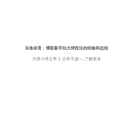
乐鱼体育：博彩新手玩大球投注的经验和总结
大球小球之争 1. 古井不波—...了解更多