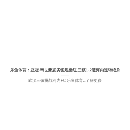
乐鱼体育：亚冠-韦世豪恶劣犯规染红 三镇1-2遭河内逆转绝杀
武汉三镇挑战河内FC 乐鱼体育...了解更多