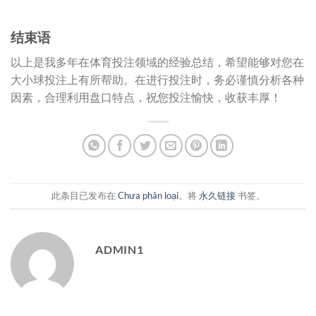
结束语
以上是我多年在体育投注领域的经验总结，希望能够对您在
大小球投注上有所帮助。在进行投注时，务必谨慎分析各种
因素，合理利用盘口特点，祝您投注愉快，收获丰厚！
此条目已发布在
Chưa phân loại
。将
永久链接
书签。
ADMIN1