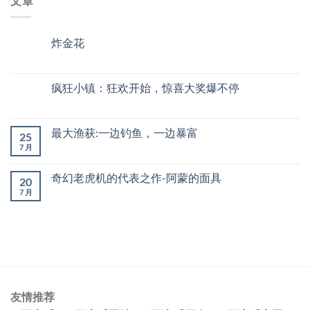
文章
炸金花
疯狂小镇：狂欢开始，惊喜大奖爆不停
最大渔获:一边钓鱼，一边暴富
25
7 月
奇幻老虎机的代表之作-阿蒙的面具
20
7 月
友情推荐