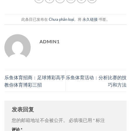
此条目已发布在
Chưa phân loại
。将
永久链接
书签。
ADMIN1
乐鱼体育招商：足球博彩高手
乐鱼体育活动：分析比赛的技
教你体育博彩三招
巧和方法
发表回复
您的邮箱地址不会被公开。
必填项已用
*
标注
评论
*