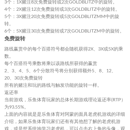
3个：1X赌注8次免费旋转或2次GOLDBLITZ中的旋转。
4个：2X赌注12次免费旋转或3次GOLDBLITZ中的旋转。
5个：3X赌注20次免费旋转或5次GOLDBLITZMM中的旋
转。
6个：5X赌注30次免费旋转或7次GOLDBLITZM中的旋转。
免费旋转
路线赢赏中的每个百搭符号都会随机获得2X、3X或5X的乘
数。
每个百搭符号乘数将乘以该路线所获得的赢赏
2、3、4、5、6个分散符号将分别获得额外5、8、12、
20、30次免费旋转
所有的赌注和玩的路线与触发功能的旋转一样。
返还率
当前游戏，乐鱼体育玩家的总体长期游戏理论返还率(RTP）
为93.55%。
上面的内容就是是乐鱼体育对阿蒙的面具老虎机游戏的详细
介绍，如果乐鱼体育玩家们还有有其他想了解的老虎机游
戏，或是想系统地学习老虎机，可以点击右上角的头像，观