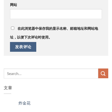
网站
在此浏览器中保存我的显示名称、邮箱地址和网站地
址，以便下次评论时使用。
文章
炸金花