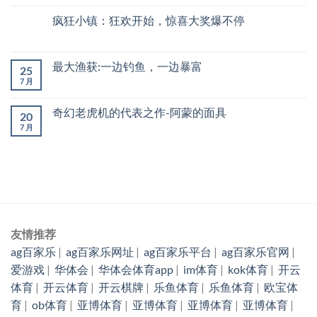
疯狂小镇：狂欢开始，惊喜大奖爆不停
最大渔获:一边钓鱼，一边暴富
25
7 月
奇幻老虎机的代表之作-阿蒙的面具
20
7 月
友情推荐
ag百家乐
|
ag百家乐网址
|
ag百家乐平台
|
ag百家乐官网
|
爱游戏
|
华体会
|
华体会体育app
|
im体育
|
kok体育
|
开云
体育
|
开云体育
|
开云棋牌
|
乐鱼体育
|
乐鱼体育
|
欧宝体
育
|
ob体育
|
亚博体育
|
亚博体育
|
亚博体育
|
亚博体育
|