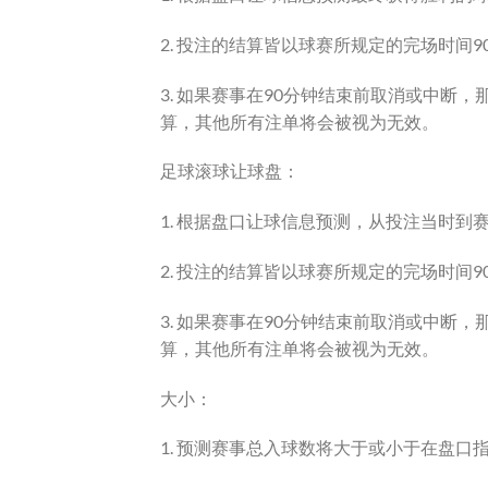
2. 投注的结算皆以球赛所规定的完场时间9
3. 如果赛事在90分钟结束前取消或中
算，其他所有注单将会被视为无效。
足球滚球让球盘：
1. 根据盘口让球信息预测，从投注当时到
2. 投注的结算皆以球赛所规定的完场时间9
3. 如果赛事在90分钟结束前取消或中
算，其他所有注单将会被视为无效。
大小：
1. 预测赛事总入球数将大于或小于在盘口