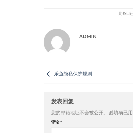
此条目
ADMIN
乐鱼隐私保护规则
发表回复
您的邮箱地址不会被公开。
必填项已
评论
*