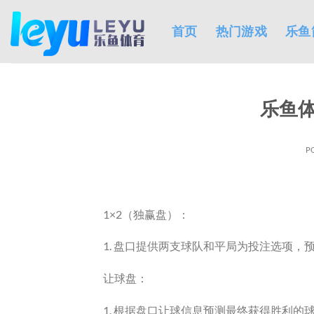
跳
到
首页
热门游戏
乐鱼
内
容
乐鱼
P
1×2（独赢盘）：
1. 盘口提供两支球队和平局为投注选项，
让球盘：
1. 根据盘口让球信息预测最终获得胜利的