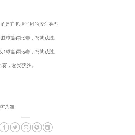
同的是它包括平局的投注类型。
更多净胜球赢得比赛，您就获胜。
下以1球赢得比赛，您就获胜。
得比赛，您就获胜。
钟”为准。