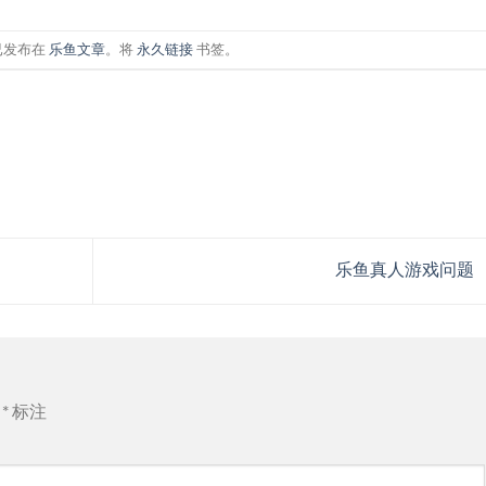
已发布在
乐鱼文章
。将
永久链接
书签。
乐鱼真人游戏问题
用
*
标注