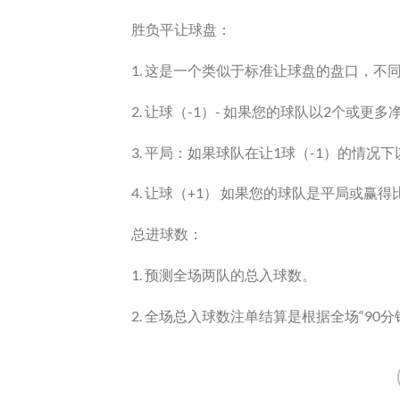
胜负平让球盘：
1. 这是一个类似于标准让球盘的盘口，不
2. 让球（-1）- 如果您的球队以2个或
3. 平局：如果球队在让1球（-1）的情况
4. 让球（+1） 如果您的球队是平局或赢
总进球数：
1. 预测全场两队的总入球数。
2. 全场总入球数注单结算是根据全场“90分