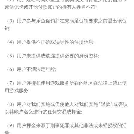
或借记卡或其他付款账户的持有人姓名不符;
（3）用户参与乐鱼促销并在未满足促销要求之前退出该促
销;
（4）用户提供不正确或误导性的注册信息;
（5）用户未提供或遗漏提供必要的身份资料;
（6）用户不满法定年龄;
（7）用户连接和使用游戏服务所在的地区在法律上禁止使
用游戏服务;
（8）用户对我们实施或促使他人对我们实施 “退款”, 或否认
以其账户名义进行的任何交易或押金;
（9）用户押金来源于刑事犯罪或其他非法或未经授权的活
动;