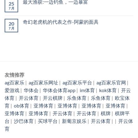
最大渔获:一边钓鱼，一边暴富
25
7 月
奇幻老虎机的代表之作-阿蒙的面具
20
7 月
友情推荐
ag百家乐
|
ag百家乐网址
|
ag百家乐平台
|
ag百家乐官网
|
爱游戏
|
华体会
|
华体会体育app
|
im体育
|
kok体育
|
开云
体育
|
开云体育
|
开云棋牌
|
乐鱼体育
|
乐鱼体育
|
欧宝体
育
|
ob体育
|
亚博体育
|
亚博体育
|
亚博体育
|
亚博体育
|
亚博体育
|
亚博体育
|
开云体育
|
开云体育
|
棋牌
|
棋牌平
台
|
沙巴体育
|
买球平台
|
新葡京娱乐
|
开云体育
| |
开云体
育