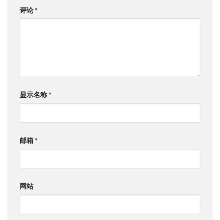
评论
*
显示名称
*
邮箱
*
网站